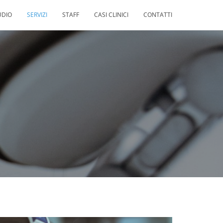
UDIO
SERVIZI
STAFF
CASI CLINICI
CONTATTI