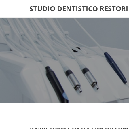
STUDIO DENTISTICO RESTORI