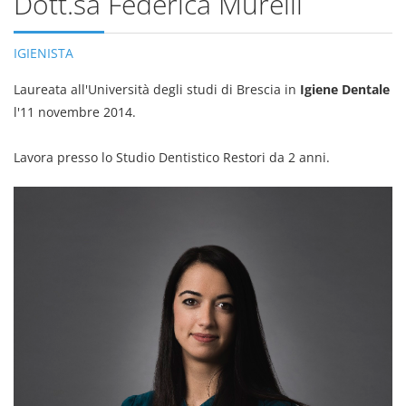
Dott.sa Federica Murelli
IGIENISTA
Laureata all'Università degli studi di Brescia in
Igiene Dentale
l'11 novembre 2014.
Lavora presso lo Studio Dentistico Restori da 2 anni.